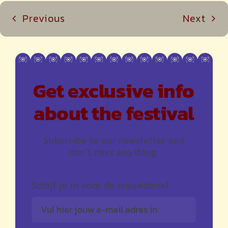
Previous
Next
Get exclusive info
about the festival
Subscribe to our newsletter and
don’t miss anything.
Schijf je in voor de nieuwsbrief