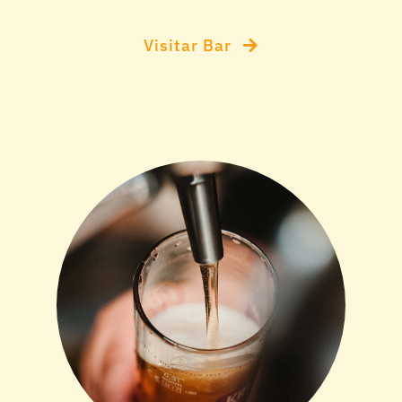
Visitar Bar