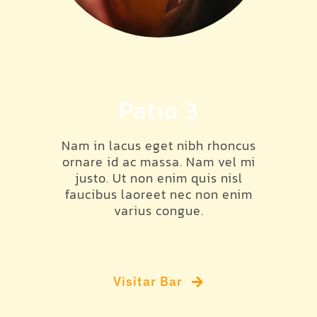
Patio 3
Nam in lacus eget nibh rhoncus
ornare id ac massa. Nam vel mi
justo. Ut non enim quis nisl
faucibus laoreet nec non enim
varius congue.
Visitar Bar