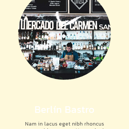
Berlín Bastro
Nam in lacus eget nibh rhoncus